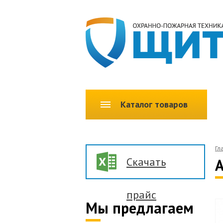
Каталог товаров
Гл
Скачать
прайс
Мы предлагаем