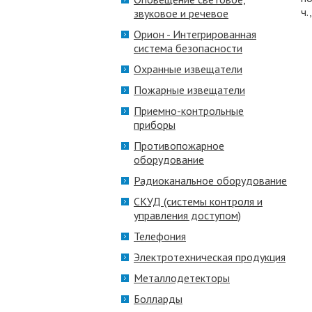
ч
звуковое и речевое
Орион - Интегрированная
система безопасности
Охранные извещатели
Пожарные извещатели
Приемно-контрольные
приборы
Противопожарное
оборудование
Радиоканальное оборудование
СКУД (системы контроля и
управления доступом)
Телефония
Электротехническая продукция
Металлодетекторы
Болларды