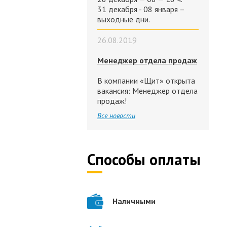
31 декабря - 08 января –
выходные дни.
26.08.2019
Менеджер отдела продаж
В компании «Щит» открыта
вакансия: Менеджер отдела
продаж!
Все новости
Способы оплаты
Наличными