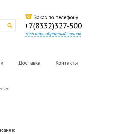
Заказ по телефону
+7(8332)327-500
Заказать обратный звонок
ти
Доставка
Контакты
РО-РМ
исание: