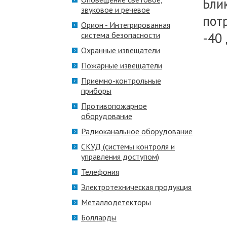
Бли
звуковое и речевое
пот
Орион - Интегрированная
-40 
система безопасности
Охранные извещатели
Пожарные извещатели
Приемно-контрольные
приборы
Противопожарное
оборудование
Радиоканальное оборудование
СКУД (системы контроля и
управления доступом)
Телефония
Электротехническая продукция
Металлодетекторы
Болларды