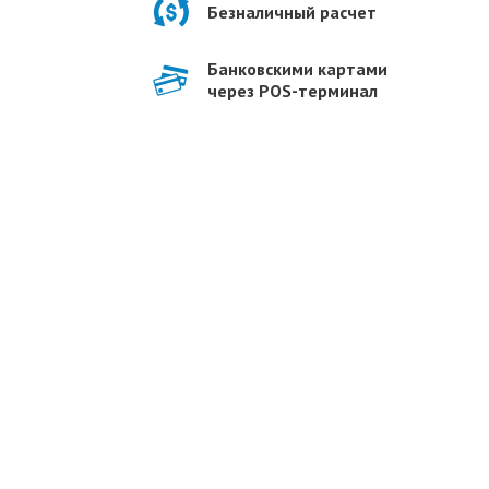
Безналичный расчет
Банковскими картами
через POS-терминал