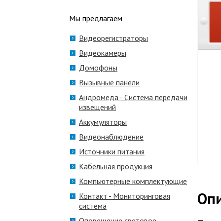
Мы предлагаем
Видеорегистраторы
Видеокамеры
Домофоны
Вызывные панели
Андромеда - Система передачи
извещений
Аккумуляторы
Видеонаблюдение
Источники питания
Кабельная продукция
Компьютерные комплектующие
Оп
Контакт - Мониторинговая
система
Оповещение световое,