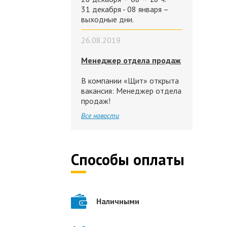
31 декабря - 08 января –
выходные дни.
26.08.2019
Менеджер отдела продаж
В компании «Щит» открыта
вакансия: Менеджер отдела
продаж!
Все новости
Способы оплаты
Наличными