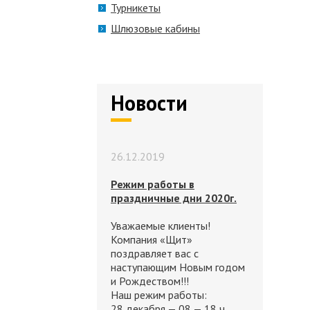
Турникеты
Шлюзовые кабины
Новости
26.12.2019
Режим работы в
праздничные дни 2020г.
Уважаемые клиенты!
Компания «Щит»
поздравляет вас с
наступающим Новым годом
и Рождеством!!!
Наш режим работы:
28 декабря — 08 — 18 ч.