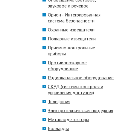
звуковое и речевое
Орион - Интегрированная
система безопасности
Охранные извещатели
Пожарные извещатели
Приемно-контрольные
приборы
Противопожарное
оборудование
Радиоканальное оборудование
СКУД (системы контроля и
управления доступом)
Телефония
Электротехническая продукция
Металлодетекторы
Болларды