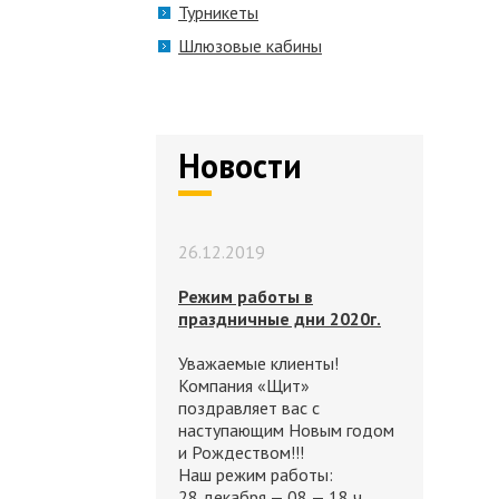
Турникеты
Шлюзовые кабины
Новости
26.12.2019
Режим работы в
праздничные дни 2020г.
Уважаемые клиенты!
Компания «Щит»
поздравляет вас с
наступающим Новым годом
и Рождеством!!!
Наш режим работы:
28 декабря — 08 — 18 ч.