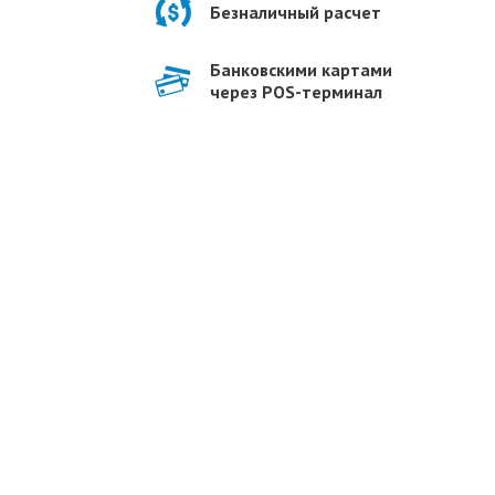
Безналичный расчет
Банковскими картами
через POS-терминал