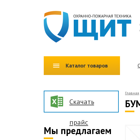
Каталог товаров
Главная
Скачать
БУ
прайс
Мы предлагаем