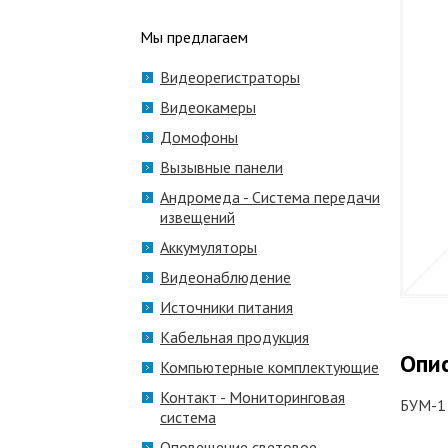
Мы предлагаем
Видеорегистраторы
Видеокамеры
Домофоны
Вызывные панели
Андромеда - Система передачи
извещений
Аккумуляторы
Видеонаблюдение
Источники питания
Кабельная продукция
Опи
Компьютерные комплектующие
Контакт - Мониторинговая
БУМ-1
система
Оповещение световое,