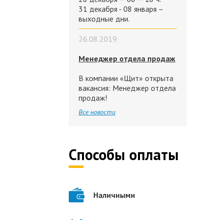
31 декабря - 08 января –
выходные дни.
26.08.2019
Менеджер отдела продаж
В компании «Щит» открыта
вакансия: Менеджер отдела
продаж!
Все новости
Способы оплаты
Наличными