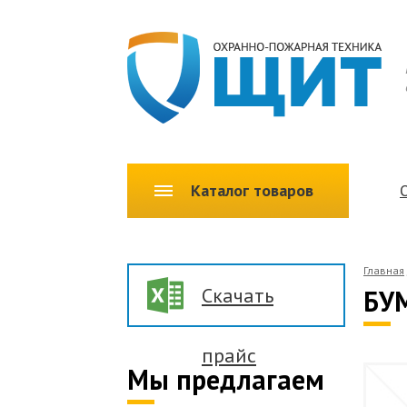
Каталог товаров
Главная
Скачать
БУ
прайс
Мы предлагаем