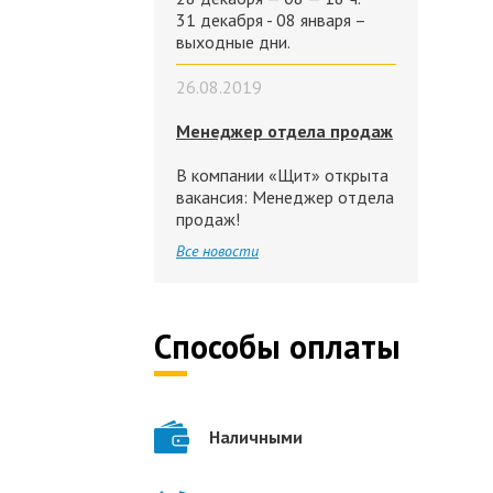
31 декабря - 08 января –
выходные дни.
26.08.2019
Менеджер отдела продаж
В компании «Щит» открыта
вакансия: Менеджер отдела
продаж!
Все новости
Способы оплаты
Наличными