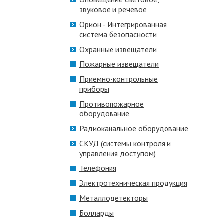
звуковое и речевое
Орион - Интегрированная
система безопасности
Охранные извещатели
Пожарные извещатели
Приемно-контрольные
приборы
Противопожарное
оборудование
Радиоканальное оборудование
СКУД (системы контроля и
управления доступом)
Телефония
Электротехническая продукция
Металлодетекторы
Болларды