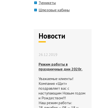
Турникеты
Шлюзовые кабины
Новости
26.12.2019
Режим работы в
праздничные дни 2020г.
Уважаемые клиенты!
Компания «Щит»
поздравляет вас с
наступающим Новым годом
и Рождеством!!!
Наш режим работы:
28 декабря — 08 — 18 ч.