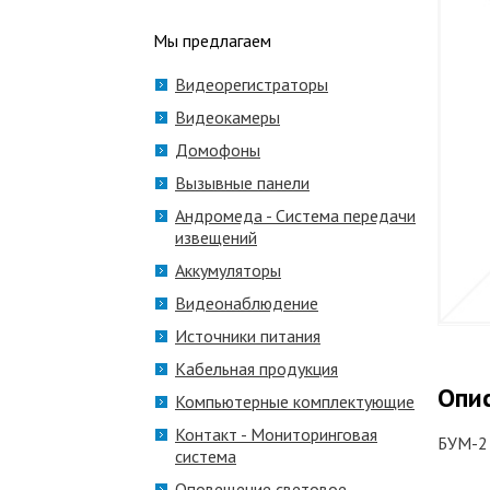
Мы предлагаем
Видеорегистраторы
Видеокамеры
Домофоны
Вызывные панели
Андромеда - Система передачи
извещений
Аккумуляторы
Видеонаблюдение
Источники питания
Кабельная продукция
Опи
Компьютерные комплектующие
Контакт - Мониторинговая
БУМ-2
система
Оповещение световое,