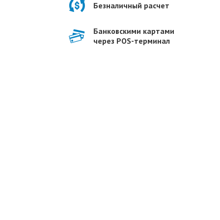
Безналичный расчет
Банковскими картами
через POS-терминал