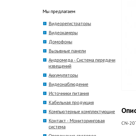
Мы предлагаем
Видеорегистраторы
Видеокамеры
Домофоны
Вызывные панели
Андромеда - Система передачи
извещений
Аккумуляторы
Видеонаблюдение
Источники питания
Кабельная продукция
Опи
Компьютерные комплектующие
Контакт - Мониторинговая
CN-20T
система
Оповещение световое,