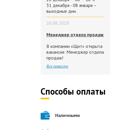
31 декабря - 08 января –
выходные дни.
26.08.2019
Менеджер отдела продаж
В компании «Щит» открыта
вакансия: Менеджер отдела
продаж!
Все новости
Способы оплаты
Наличными