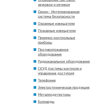
звуковое и речевое
Орион - Интегрированная
система безопасности
Охранные извещатели
Пожарные извещатели
Приемно-контрольные
приборы
Противопожарное
оборудование
Радиоканальное оборудование
СКУД (системы контроля и
управления доступом)
Телефония
Электротехническая продукция
Металлодетекторы
Болларды