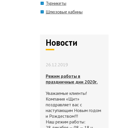
Турникеты
Шлюзовые кабины
Новости
26.12.2019
Режим работы в
праздничные дни 2020г.
Уважаемые клиенты!
Компания «Щит»
поздравляет вас с
наступающим Новым годом
и Рождеством!!!
Наш режим работы:
28 декабря — 08 — 18 ч.