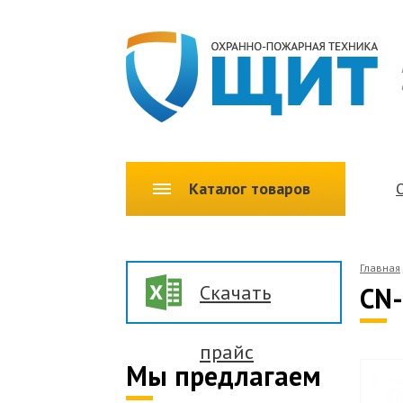
Каталог товаров
Главная
Скачать
CN-
прайс
Мы предлагаем