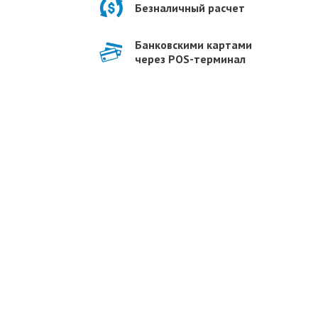
Безналичный расчет
Банковскими картами
через POS-терминал