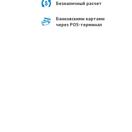
Безналичный расчет
Банковскими картами
через POS-терминал