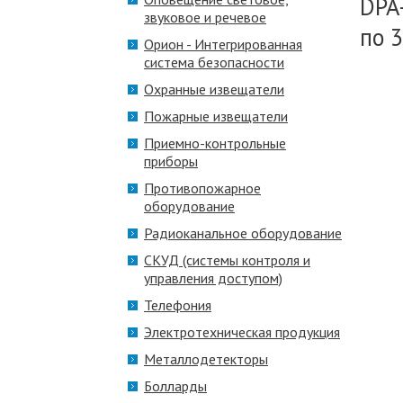
DPA
звуковое и речевое
по 3
Орион - Интегрированная
система безопасности
Охранные извещатели
Пожарные извещатели
Приемно-контрольные
приборы
Противопожарное
оборудование
Радиоканальное оборудование
СКУД (системы контроля и
управления доступом)
Телефония
Электротехническая продукция
Металлодетекторы
Болларды