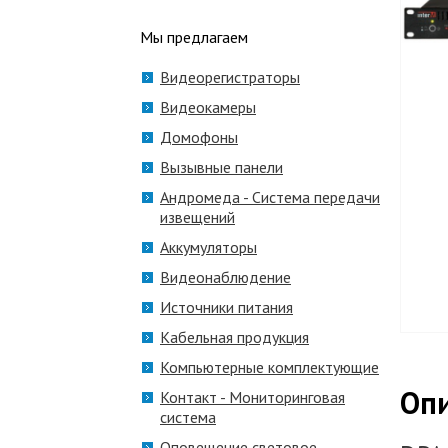
Мы предлагаем
Видеорегистраторы
Видеокамеры
Домофоны
Вызывные панели
Андромеда - Система передачи
извещений
Аккумуляторы
Видеонаблюдение
Источники питания
Кабельная продукция
Компьютерные комплектующие
Оп
Контакт - Мониторинговая
система
Оповещение световое,