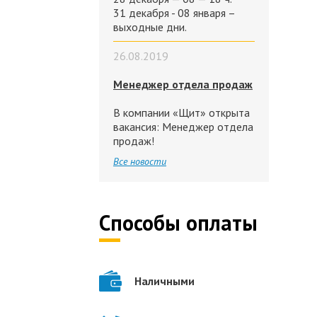
31 декабря - 08 января –
выходные дни.
26.08.2019
Менеджер отдела продаж
В компании «Щит» открыта
вакансия: Менеджер отдела
продаж!
Все новости
Способы оплаты
Наличными