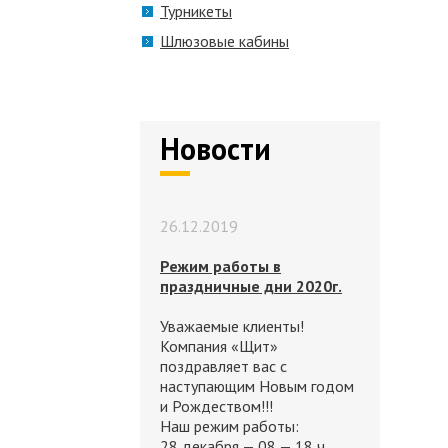
Турникеты
Шлюзовые кабины
Новости
26.12.2019
Режим работы в
праздничные дни 2020г.
Уважаемые клиенты!
Компания «Щит»
поздравляет вас с
наступающим Новым годом
и Рождеством!!!
Наш режим работы:
28 декабря — 08 — 18 ч.