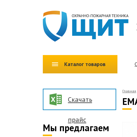
Каталог товаров
Главная
Скачать
EMA
прайс
Мы предлагаем