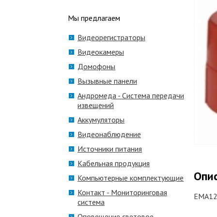
Мы предлагаем
Видеорегистраторы
Видеокамеры
Домофоны
Вызывные панели
Андромеда - Система передачи
извещений
Аккумуляторы
Видеонаблюдение
Источники питания
Кабельная продукция
Опи
Компьютерные комплектующие
Контакт - Мониторинговая
EMA12/
система
Оповещение световое,