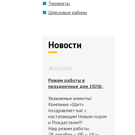
Турникеты
Шлюзовые кабины
Новости
26.12.2019
Режим работы в
праздничные дни 2020г.
Уважаемые клиенты!
Компания «Щит»
поздравляет вас с
наступающим Новым годом
и Рождеством!!!
Наш режим работы:
28 декабря — 08 — 18 ч.