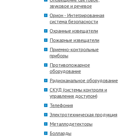
звуковое и речевое
Орион - Интегрированная
система безопасности
Охранные извещатели
Пожарные извещатели
Приемно-контрольные
приборы
Противопожарное
оборудование
Радиоканальное оборудование
СКУД (системы контроля и
управления доступом)
Телефония
Электротехническая продукция
Металлодетекторы
Болларды