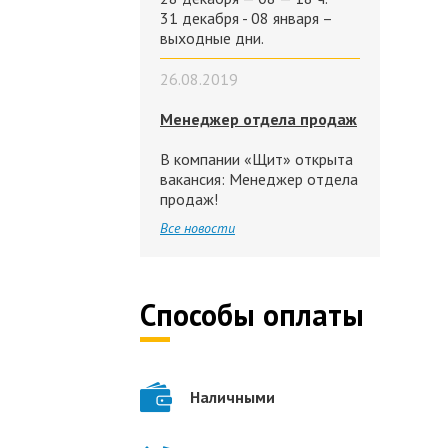
31 декабря - 08 января –
выходные дни.
26.08.2019
Менеджер отдела продаж
В компании «Щит» открыта
вакансия: Менеджер отдела
продаж!
Все новости
Способы оплаты
Наличными