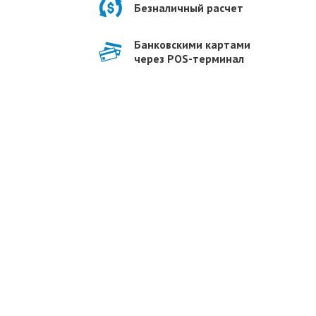
Безналичный расчет
Банковскими картами
через POS-терминал