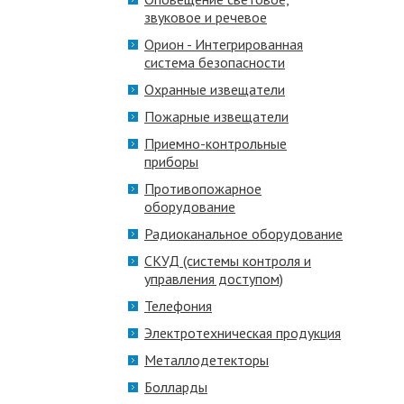
звуковое и речевое
Орион - Интегрированная
система безопасности
Охранные извещатели
Пожарные извещатели
Приемно-контрольные
приборы
Противопожарное
оборудование
Радиоканальное оборудование
СКУД (системы контроля и
управления доступом)
Телефония
Электротехническая продукция
Металлодетекторы
Болларды