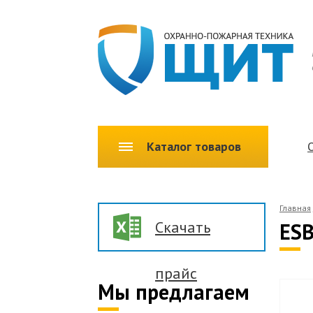
Каталог товаров
Главная
Скачать
ESB
прайс
Мы предлагаем