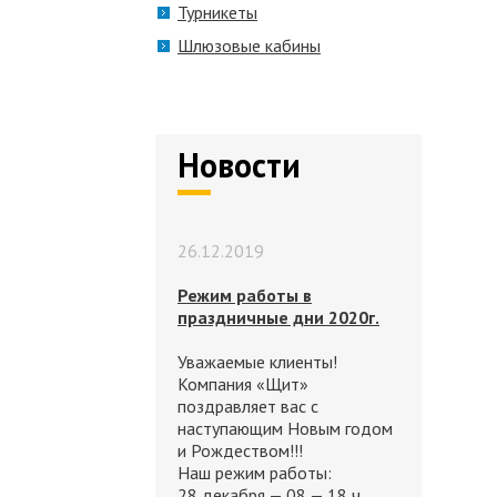
Турникеты
Шлюзовые кабины
Новости
26.12.2019
Режим работы в
праздничные дни 2020г.
Уважаемые клиенты!
Компания «Щит»
поздравляет вас с
наступающим Новым годом
и Рождеством!!!
Наш режим работы:
28 декабря — 08 — 18 ч.