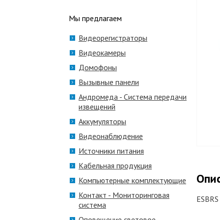
Мы предлагаем
Видеорегистраторы
Видеокамеры
Домофоны
Вызывные панели
Андромеда - Система передачи
извещений
Аккумуляторы
Видеонаблюдение
Источники питания
Кабельная продукция
Опи
Компьютерные комплектующие
Контакт - Мониторинговая
ESBRS 
система
Оповещение световое,