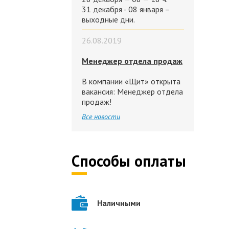
31 декабря - 08 января –
выходные дни.
26.08.2019
Менеджер отдела продаж
В компании «Щит» открыта
вакансия: Менеджер отдела
продаж!
Все новости
Способы оплаты
Наличными