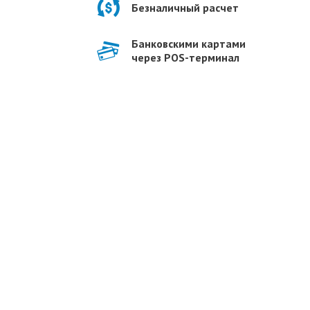
Безналичный расчет
Банковскими картами
через POS-терминал