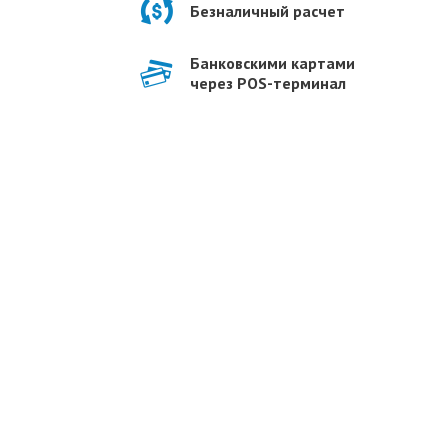
Безналичный расчет
Банковскими картами
через POS-терминал