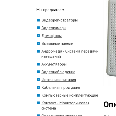
Мы предлагаем
Видеорегистраторы
Видеокамеры
Домофоны
Вызывные панели
Андромеда - Система передачи
извещений
Аккумуляторы
Видеонаблюдение
Источники питания
Кабельная продукция
Компьютерные комплектующие
Оп
Контакт - Мониторинговая
система
Оповещение световое,