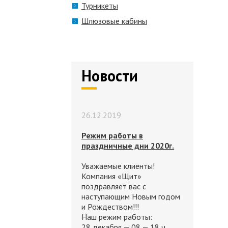
Турникеты
Шлюзовые кабины
Новости
26.12.2019
Режим работы в
праздничные дни 2020г.
Уважаемые клиенты!
Компания «Щит»
поздравляет вас с
наступающим Новым годом
и Рождеством!!!
Наш режим работы:
28 декабря — 08 — 18 ч.