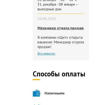
31 декабря - 08 января –
выходные дни.
26.08.2019
Менеджер отдела продаж
В компании «Щит» открыта
вакансия: Менеджер отдела
продаж!
Все новости
Способы оплаты
Наличными