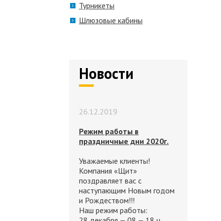
Турникеты
Шлюзовые кабины
Новости
26.12.2019
Режим работы в
праздничные дни 2020г.
Уважаемые клиенты!
Компания «Щит»
поздравляет вас с
наступающим Новым годом
и Рождеством!!!
Наш режим работы:
28 декабря — 08 — 18 ч.