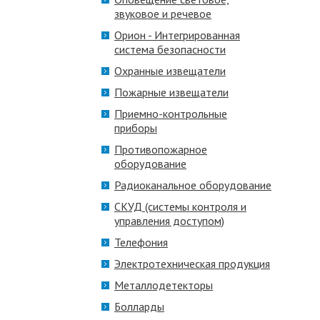
звуковое и речевое
Орион - Интегрированная
система безопасности
Охранные извещатели
Пожарные извещатели
Приемно-контрольные
приборы
Противопожарное
оборудование
Радиоканальное оборудование
СКУД (системы контроля и
управления доступом)
Телефония
Электротехническая продукция
Металлодетекторы
Болларды