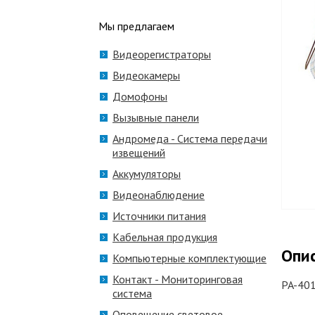
Мы предлагаем
Видеорегистраторы
Видеокамеры
Домофоны
Вызывные панели
Андромеда - Система передачи
извещений
Аккумуляторы
Видеонаблюдение
Источники питания
Кабельная продукция
Опи
Компьютерные комплектующие
Контакт - Мониторинговая
PA-401
система
Оповещение световое,