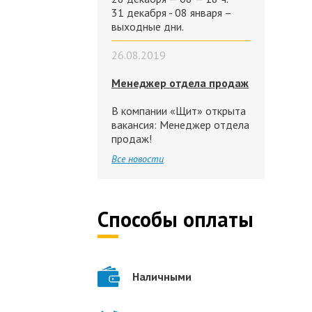
31 декабря - 08 января –
выходные дни.
26.08.2019
Менеджер отдела продаж
В компании «Щит» открыта
вакансия: Менеджер отдела
продаж!
Все новости
Способы оплаты
Наличными