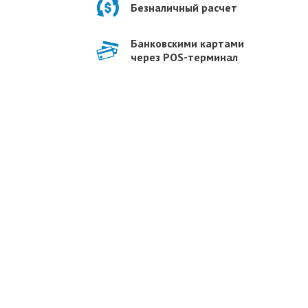
Безналичный расчет
Банковскими картами
через POS-терминал