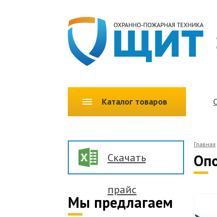
Каталог товаров
Главная
Скачать
Опо
прайс
Мы предлагаем