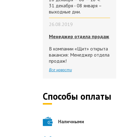
31 декабря - 08 января –
выходные дни.
26.08.2019
Менеджер отдела продаж
В компании «Щит» открыта
вакансия: Менеджер отдела
продаж!
Все новости
Способы оплаты
Наличными