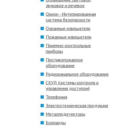
звуковое и речевое
Орион - Интегрированная
система безопасности
Охранные извещатели
Пожарные извещатели
Приемно-контрольные
приборы
Противопожарное
оборудование
Радиоканальное оборудование
СКУД (системы контроля и
управления доступом)
Телефония
Электротехническая продукция
Металлодетекторы
Болларды