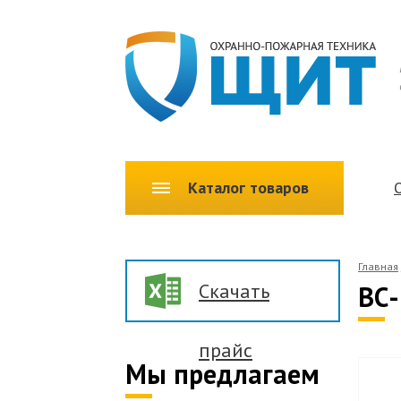
Каталог товаров
Главная
Скачать
ВС-
прайс
Мы предлагаем