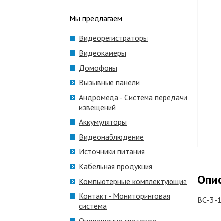
Мы предлагаем
Видеорегистраторы
Видеокамеры
Домофоны
Вызывные панели
Андромеда - Система передачи
извещений
Аккумуляторы
Видеонаблюдение
Источники питания
Кабельная продукция
Опи
Компьютерные комплектующие
Контакт - Мониторинговая
ВС-3-1
система
Оповещение световое,