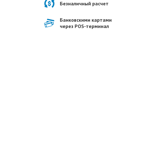
Безналичный расчет
Банковскими картами
через POS-терминал