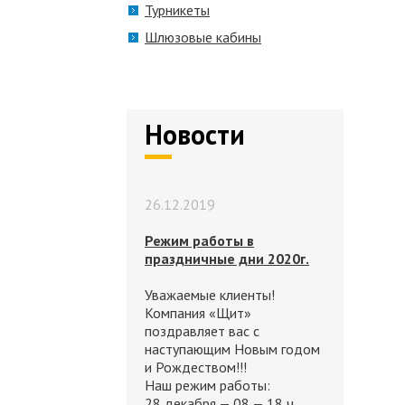
Турникеты
Шлюзовые кабины
Новости
26.12.2019
Режим работы в
праздничные дни 2020г.
Уважаемые клиенты!
Компания «Щит»
поздравляет вас с
наступающим Новым годом
и Рождеством!!!
Наш режим работы:
28 декабря — 08 — 18 ч.