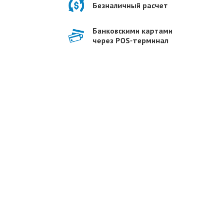
Безналичный расчет
Банковскими картами
через POS-терминал