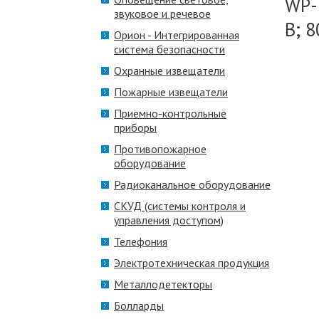
WP-
звуковое и речевое
В; 8
Орион - Интегрированная
система безопасности
Охранные извещатели
Пожарные извещатели
Приемно-контрольные
приборы
Противопожарное
оборудование
Радиоканальное оборудование
СКУД (системы контроля и
управления доступом)
Телефония
Электротехническая продукция
Металлодетекторы
Болларды