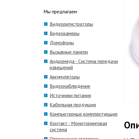
Мы предлагаем
Видеорегистраторы
Видеокамеры
Домофоны
Вызывные панели
Андромеда - Система передачи
извещений
Аккумуляторы
Видеонаблюдение
Источники питания
Кабельная продукция
Компьютерные комплектующие
Оп
Контакт - Мониторинговая
система
Оповещение световое,