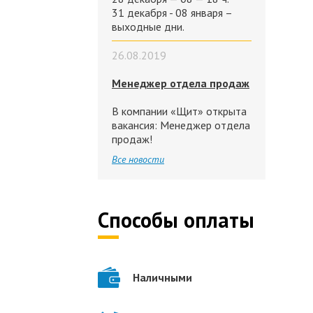
31 декабря - 08 января –
выходные дни.
26.08.2019
Менеджер отдела продаж
В компании «Щит» открыта
вакансия: Менеджер отдела
продаж!
Все новости
Способы оплаты
Наличными