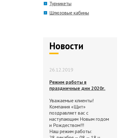
Турникеты
Шлюзовые кабины
Новости
26.12.2019
Режим работы в
праздничные дни 2020г.
Уважаемые клиенты!
Компания «Щит»
поздравляет вас с
наступающим Новым годом
и Рождеством!!!
Наш режим работы:
28 декабря — 08 — 18 ч.