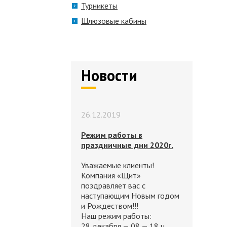
Турникеты
Шлюзовые кабины
Новости
26.12.2019
Режим работы в
праздничные дни 2020г.
Уважаемые клиенты!
Компания «Щит»
поздравляет вас с
наступающим Новым годом
и Рождеством!!!
Наш режим работы:
28 декабря — 08 — 18 ч.