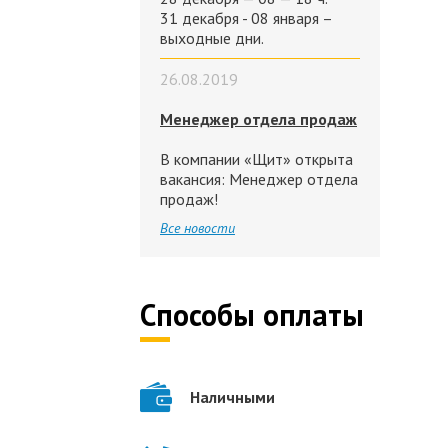
31 декабря - 08 января –
выходные дни.
26.08.2019
Менеджер отдела продаж
В компании «Щит» открыта
вакансия: Менеджер отдела
продаж!
Все новости
Способы оплаты
Наличными