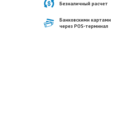
Безналичный расчет
Банковскими картами
через POS-терминал