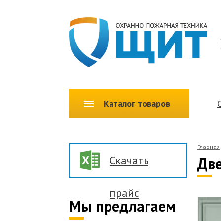
Каталог товаров
Главная
Скачать
Дв
прайс
Мы предлагаем