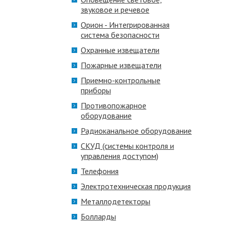
звуковое и речевое
Орион - Интегрированная
система безопасности
Охранные извещатели
Пожарные извещатели
Приемно-контрольные
приборы
Противопожарное
оборудование
Радиоканальное оборудование
СКУД (системы контроля и
управления доступом)
Телефония
Электротехническая продукция
Металлодетекторы
Болларды