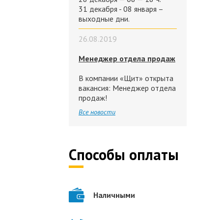
31 декабря - 08 января –
выходные дни.
26.08.2019
Менеджер отдела продаж
В компании «Щит» открыта
вакансия: Менеджер отдела
продаж!
Все новости
Способы оплаты
Наличными