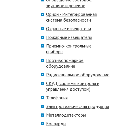
звуковое и речевое
Орион - Интегрированная
система безопасности
Охранные извещатели
Пожарные извещатели
Приемно-контрольные
приборы
Противопожарное
оборудование
Радиоканальное оборудование
СКУД (системы контроля и
управления доступом)
Телефония
Электротехническая продукция
Металлодетекторы
Болларды