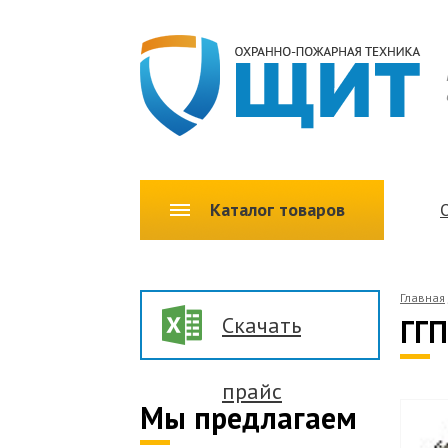
Каталог товаров
Главная
Скачать
ГГП
прайс
Мы предлагаем