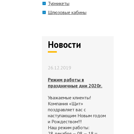
Турникеты
Шлюзовые кабины
Новости
26.12.2019
Режим работы в
праздничные дни 2020г.
Уважаемые клиенты!
Компания «Щит»
поздравляет вас с
наступающим Новым годом
и Рождеством!!!
Наш режим работы:
28 декабря — 08 — 18 ч.