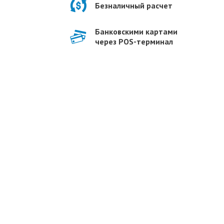
Безналичный расчет
Банковскими картами
через POS-терминал