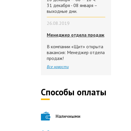
31 декабря - 08 января –
выходные дни.
26.08.2019
Менеджер отдела продаж
В компании «Щит» открыта
вакансия: Менеджер отдела
продаж!
Все новости
Способы оплаты
Наличными