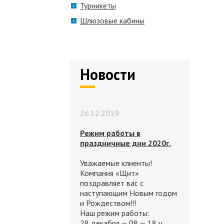
Турникеты
Шлюзовые кабины
Новости
26.12.2019
Режим работы в
праздничные дни 2020г.
Уважаемые клиенты!
Компания «Щит»
поздравляет вас с
наступающим Новым годом
и Рождеством!!!
Наш режим работы:
28 декабря — 08 — 18 ч.