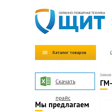
Каталог товаров
Главная
Скачать
ГМ-
прайс
Мы предлагаем