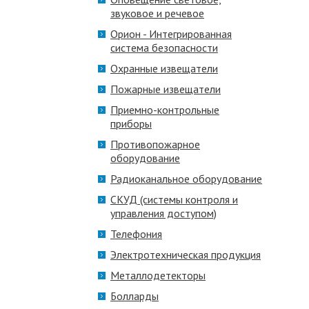
звуковое и речевое
Орион - Интегрированная
система безопасности
Охранные извещатели
Пожарные извещатели
Приемно-контрольные
приборы
Противопожарное
оборудование
Радиоканальное оборудование
СКУД (системы контроля и
управления доступом)
Телефония
Электротехническая продукция
Металлодетекторы
Болларды