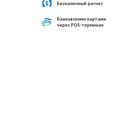
Безналичный расчет
Банковскими картами
через POS-терминал