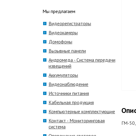
Мы предлагаем
Видеорегистраторы
Видеокамеры
Домофоны
Вызывные панели
Андромеда - Система передачи
извещений
Аккумуляторы
Видеонаблюдение
Источники питания
Кабельная продукция
Опи
Компьютерные комплектующие
Контакт - Мониторинговая
ГМ-50,
система
Оповещение световое,