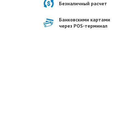
Безналичный расчет
Банковскими картами
через POS-терминал