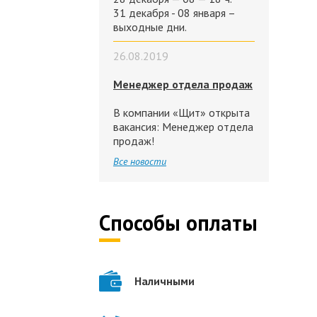
31 декабря - 08 января –
выходные дни.
26.08.2019
Менеджер отдела продаж
В компании «Щит» открыта
вакансия: Менеджер отдела
продаж!
Все новости
Способы оплаты
Наличными