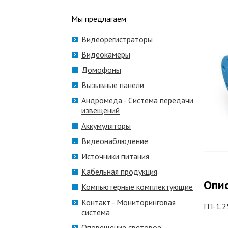
Мы предлагаем
Видеорегистраторы
Видеокамеры
Домофоны
Вызывные панели
Андромеда - Система передачи
извещений
Аккумуляторы
Видеонаблюдение
Источники питания
Кабельная продукция
Опи
Компьютерные комплектующие
Контакт - Мониторинговая
ГП-1.2
система
Оповещение световое,