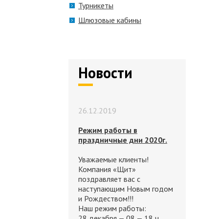
Турникеты
Шлюзовые кабины
Новости
26.12.2019
Режим работы в
праздничные дни 2020г.
Уважаемые клиенты!
Компания «Щит»
поздравляет вас с
наступающим Новым годом
и Рождеством!!!
Наш режим работы:
28 декабря — 08 — 18 ч.