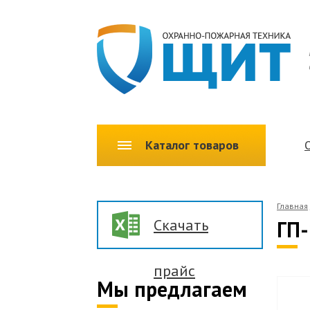
Каталог товаров
Главная
Скачать
ГП-
прайс
Мы предлагаем