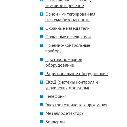
звуковое и речевое
Орион - Интегрированная
система безопасности
Охранные извещатели
Пожарные извещатели
Приемно-контрольные
приборы
Противопожарное
оборудование
Радиоканальное оборудование
СКУД (системы контроля и
управления доступом)
Телефония
Электротехническая продукция
Металлодетекторы
Болларды