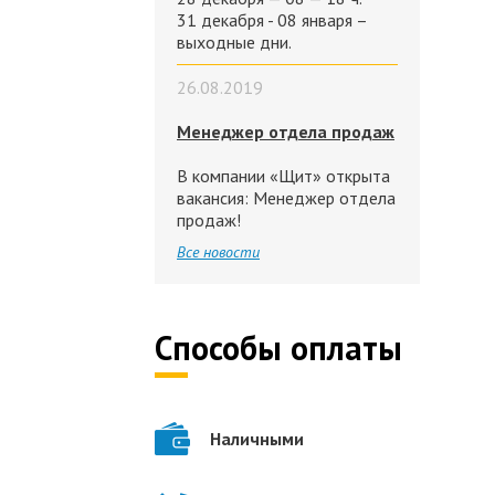
31 декабря - 08 января –
выходные дни.
26.08.2019
Менеджер отдела продаж
В компании «Щит» открыта
вакансия: Менеджер отдела
продаж!
Все новости
Способы оплаты
Наличными