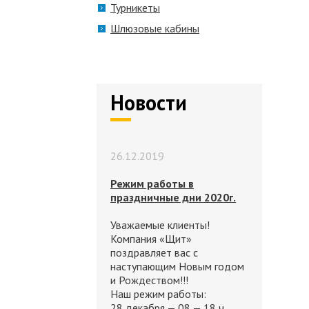
Турникеты
Шлюзовые кабины
Новости
26.12.2019
Режим работы в
праздничные дни 2020г.
Уважаемые клиенты!
Компания «Щит»
поздравляет вас с
наступающим Новым годом
и Рождеством!!!
Наш режим работы:
28 декабря — 08 — 18 ч.