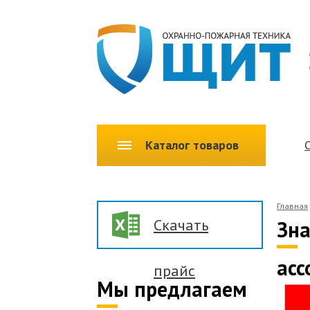
Каталог товаров
Главная
Скачать
Зна
асс
прайс
Мы предлагаем