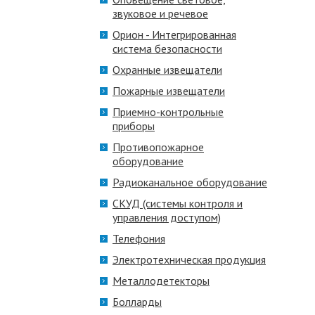
звуковое и речевое
Орион - Интегрированная
система безопасности
Охранные извещатели
Пожарные извещатели
Приемно-контрольные
приборы
Противопожарное
оборудование
Радиоканальное оборудование
СКУД (системы контроля и
управления доступом)
Телефония
Электротехническая продукция
Металлодетекторы
Болларды