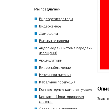
Мы предлагаем
Видеорегистраторы
Видеокамеры
Домофоны
Вызывные панели
Андромеда - Система передачи
извещений
Аккумуляторы
Видеонаблюдение
Источники питания
Кабельная продукция
Опи
Компьютерные комплектующие
Контакт - Мониторинговая
Знак п
система
Оповещение световое,