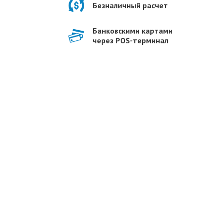
Безналичный расчет
Банковскими картами
через POS-терминал