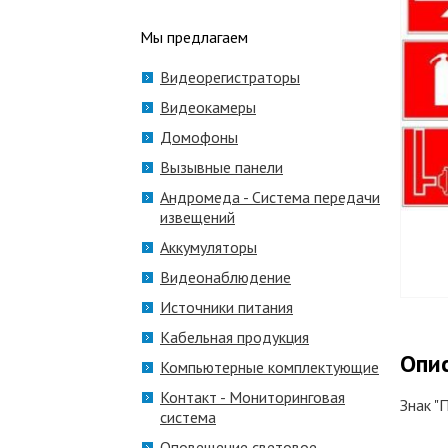
Мы предлагаем
Видеорегистраторы
Видеокамеры
Домофоны
Вызывные панели
Андромеда - Система передачи
извещений
Аккумуляторы
Видеонаблюдение
Источники питания
Кабельная продукция
Опи
Компьютерные комплектующие
Контакт - Мониторинговая
Знак "
система
Оповещение световое,