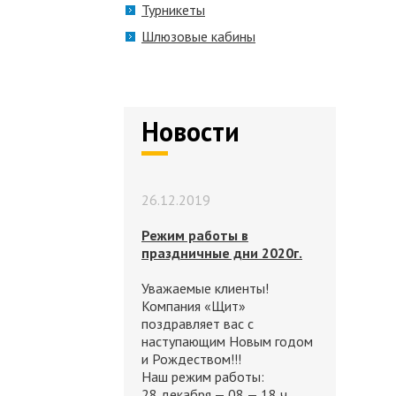
Турникеты
Шлюзовые кабины
Новости
26.12.2019
Режим работы в
праздничные дни 2020г.
Уважаемые клиенты!
Компания «Щит»
поздравляет вас с
наступающим Новым годом
и Рождеством!!!
Наш режим работы:
28 декабря — 08 — 18 ч.