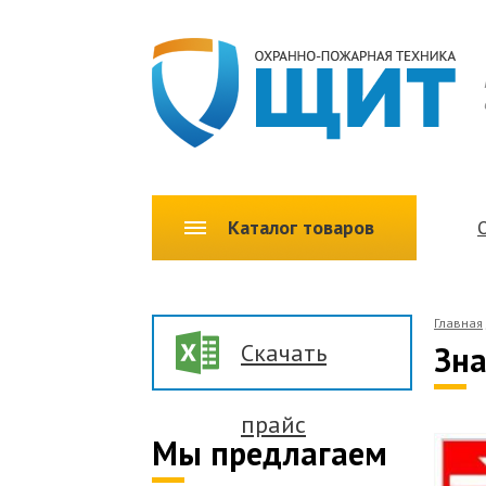
Каталог товаров
Главная
Скачать
Зна
прайс
Мы предлагаем