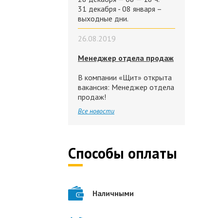
31 декабря - 08 января –
выходные дни.
26.08.2019
Менеджер отдела продаж
В компании «Щит» открыта
вакансия: Менеджер отдела
продаж!
Все новости
Способы оплаты
Наличными