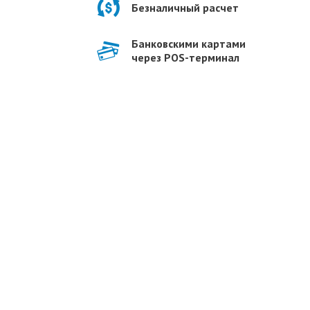
Безналичный расчет
Банковскими картами
через POS-терминал