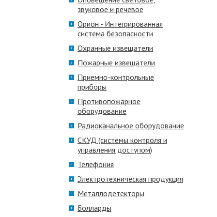
звуковое и речевое
Орион - Интегрированная
система безопасности
Охранные извещатели
Пожарные извещатели
Приемно-контрольные
приборы
Противопожарное
оборудование
Радиоканальное оборудование
СКУД (системы контроля и
управления доступом)
Телефония
Электротехническая продукция
Металлодетекторы
Болларды