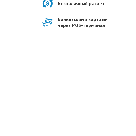
Безналичный расчет
Банковскими картами
через POS-терминал