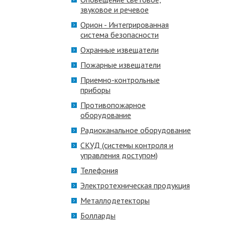
звуковое и речевое
Орион - Интегрированная
система безопасности
Охранные извещатели
Пожарные извещатели
Приемно-контрольные
приборы
Противопожарное
оборудование
Радиоканальное оборудование
СКУД (системы контроля и
управления доступом)
Телефония
Электротехническая продукция
Металлодетекторы
Болларды