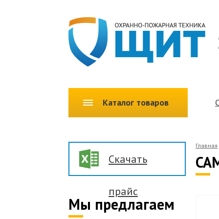
Каталог товаров
Главная
Скачать
CAM
прайс
Мы предлагаем