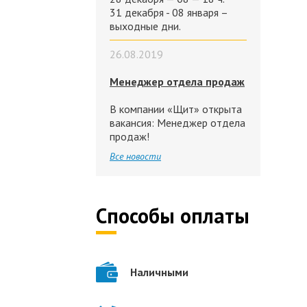
31 декабря - 08 января –
выходные дни.
26.08.2019
Менеджер отдела продаж
В компании «Щит» открыта
вакансия: Менеджер отдела
продаж!
Все новости
Способы оплаты
Наличными