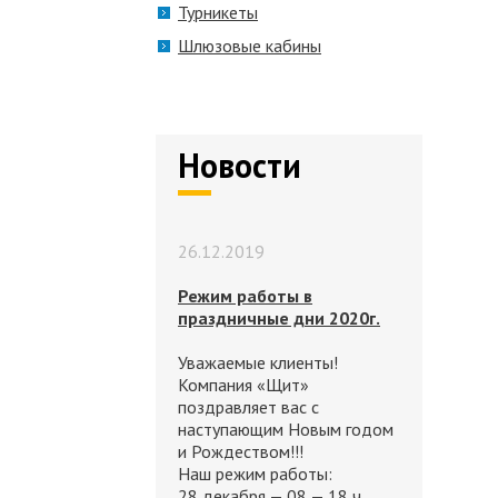
Турникеты
Шлюзовые кабины
Новости
26.12.2019
Режим работы в
праздничные дни 2020г.
Уважаемые клиенты!
Компания «Щит»
поздравляет вас с
наступающим Новым годом
и Рождеством!!!
Наш режим работы:
28 декабря — 08 — 18 ч.