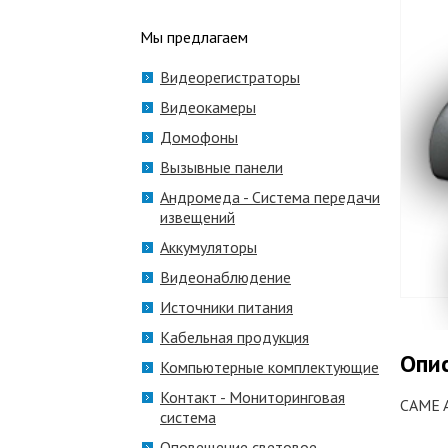
Мы предлагаем
Видеорегистраторы
Видеокамеры
Домофоны
Вызывные панели
Андромеда - Система передачи
извещений
Аккумуляторы
Видеонаблюдение
Источники питания
Кабельная продукция
Опи
Компьютерные комплектующие
Контакт - Мониторинговая
CAME 
система
Оповещение световое,