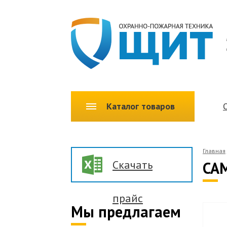
Каталог товаров
Главная
Скачать
CA
прайс
Мы предлагаем