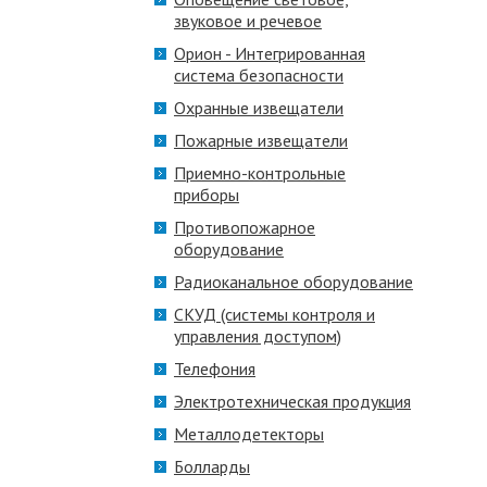
звуковое и речевое
Орион - Интегрированная
система безопасности
Охранные извещатели
Пожарные извещатели
Приемно-контрольные
приборы
Противопожарное
оборудование
Радиоканальное оборудование
СКУД (системы контроля и
управления доступом)
Телефония
Электротехническая продукция
Металлодетекторы
Болларды