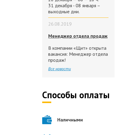
31 декабря - 08 января –
выходные дни.
26.08.2019
Менеджер отдела продаж
В компании «Щит» открыта
вакансия: Менеджер отдела
продаж!
Все новости
Способы оплаты
Наличными