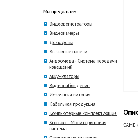
Мы предлагаем
Видеорегистраторы
Видеокамеры
Домофоны
Вызывные панели
Андромеда - Система передачи
извещений
Аккумуляторы
Видеонаблюдение
Источники питания
Кабельная продукция
Опи
Компьютерные комплектующие
Контакт - Мониторинговая
CAME G
система
Оповещение световое,