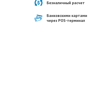
Безналичный расчет
Банковскими картами
через POS-терминал