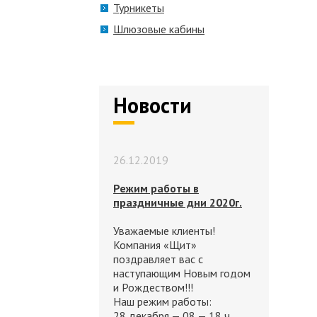
Турникеты
Шлюзовые кабины
Новости
26.12.2019
Режим работы в
праздничные дни 2020г.
Уважаемые клиенты!
Компания «Щит»
поздравляет вас с
наступающим Новым годом
и Рождеством!!!
Наш режим работы:
28 декабря — 08 — 18 ч.