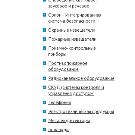
звуковое и речевое
Орион - Интегрированная
система безопасности
Охранные извещатели
Пожарные извещатели
Приемно-контрольные
приборы
Противопожарное
оборудование
Радиоканальное оборудование
СКУД (системы контроля и
управления доступом)
Телефония
Электротехническая продукция
Металлодетекторы
Болларды