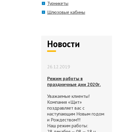
Турникеты
Шлюзовые кабины
Новости
26.12.2019
Режим работы в
праздничные дни 2020г.
Уважаемые клиенты!
Компания «Щит»
поздравляет вас с
наступающим Новым годом
и Рождеством!!!
Наш режим работы:
28 декабря — 08 — 18 ч.