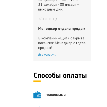
31 декабря - 08 января –
выходные дни.
26.08.2019
Менеджер отдела продаж
В компании «Щит» открыта
вакансия: Менеджер отдела
продаж!
Все новости
Способы оплаты
Наличными