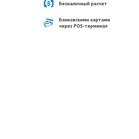
Безналичный расчет
Банковскими картами
через POS-терминал