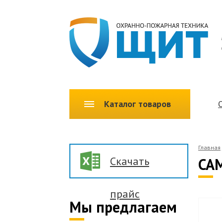
Каталог товаров
Главная
Скачать
CAM
прайс
Мы предлагаем