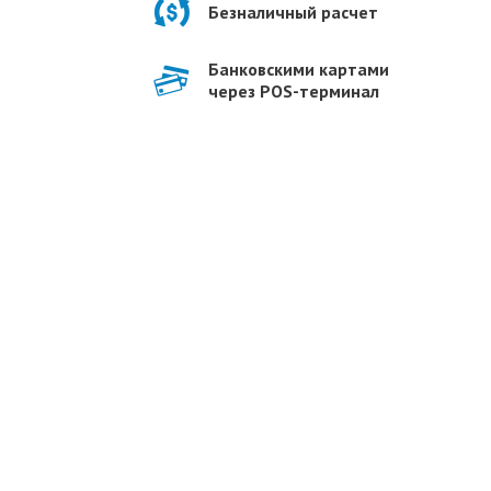
Безналичный расчет
Банковскими картами
через POS-терминал