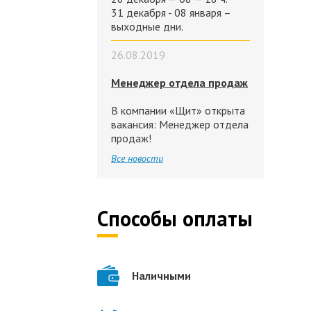
31 декабря - 08 января –
выходные дни.
26.08.2019
Менеджер отдела продаж
В компании «Щит» открыта
вакансия: Менеджер отдела
продаж!
Все новости
Способы оплаты
Наличными