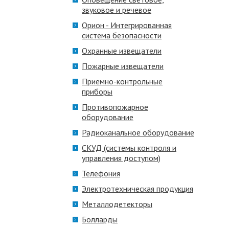
звуковое и речевое
Орион - Интегрированная
система безопасности
Охранные извещатели
Пожарные извещатели
Приемно-контрольные
приборы
Противопожарное
оборудование
Радиоканальное оборудование
СКУД (системы контроля и
управления доступом)
Телефония
Электротехническая продукция
Металлодетекторы
Болларды