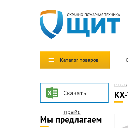
Каталог товаров
Главная
Скачать
KX-
прайс
Мы предлагаем