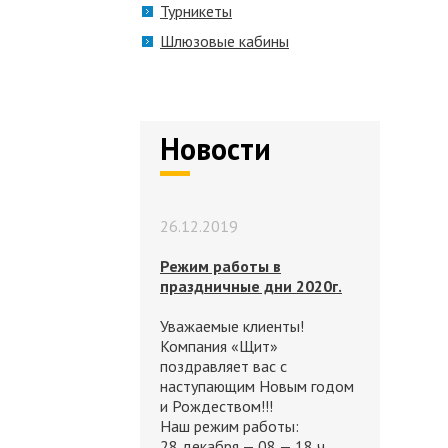
Турникеты
Шлюзовые кабины
Новости
26.12.2019
Режим работы в
праздничные дни 2020г.
Уважаемые клиенты!
Компания «Щит»
поздравляет вас с
наступающим Новым годом
и Рождеством!!!
Наш режим работы:
28 декабря — 08 — 18 ч.