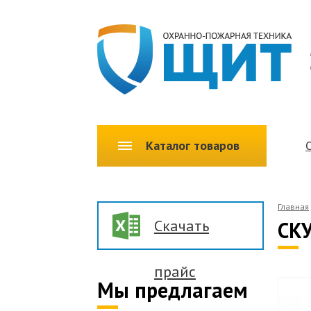
Каталог товаров
Главная
Скачать
СКУ
прайс
Мы предлагаем