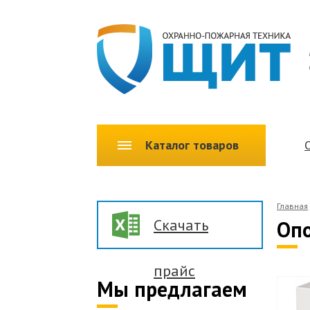
Каталог товаров
Главная
Скачать
Опо
прайс
Мы предлагаем