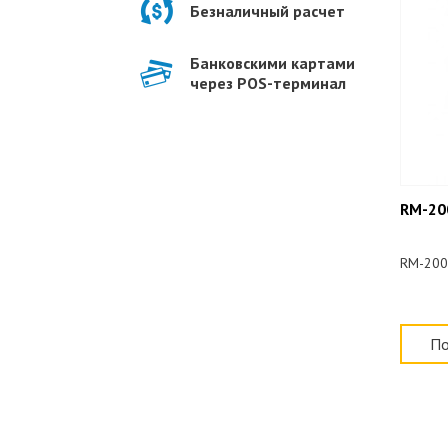
Безналичный расчет
Банковскими картами
через POS-терминал
RM-20
RM-200
По