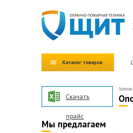
Каталог товаров
Главная
Скачать
Опо
прайс
Мы предлагаем