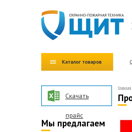
Каталог товаров
Главная
Скачать
Про
прайс
Мы предлагаем